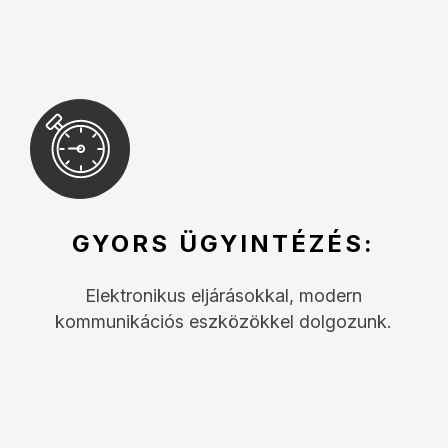
GYORS ÜGYINTÉZÉS:
Elektronikus eljárásokkal, modern
kommunikációs eszközökkel dolgozunk.