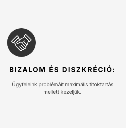
BIZALOM ÉS DISZKRÉCIÓ:
Ügyfeleink problémáit maximális titoktartás
mellett kezeljük.