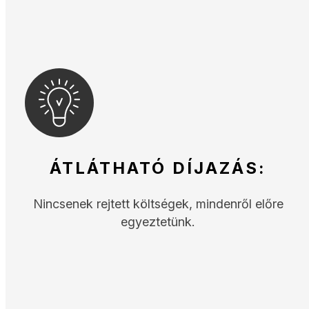
ÁTLÁTHATÓ DÍJAZÁS:
Nincsenek rejtett költségek, mindenről előre
egyeztetünk.